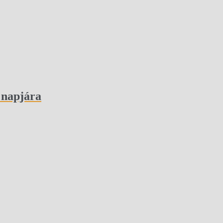
 napjára