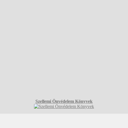
Szellemi Önvédelem Könyvek