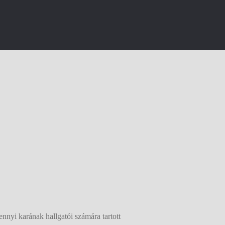
yi karának hallgatói számára tartott